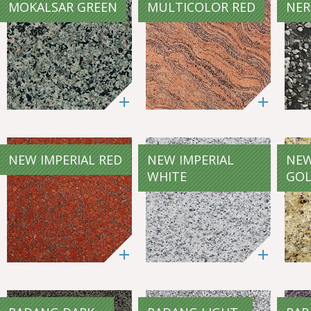
MOKALSAR GREEN
MULTICOLOR RED
NER
NEW IMPERIAL RED
NEW IMPERIAL
NEW
WHITE
GO