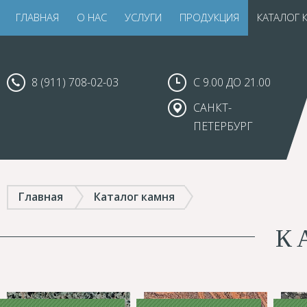
ГЛАВНАЯ
О НАС
УСЛУГИ
ПРОДУКЦИЯ
КАТАЛОГ 
8 (911) 708-02-03
С 9.00 ДО 21.00
САНКТ-
ПЕТЕРБУРГ
Главная
Каталог камня
К