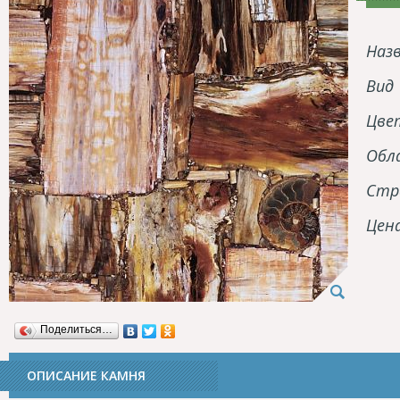
Наз
Вид
Цве
Обл
Стр
Цен
Поделиться…
ОПИСАНИЕ КАМНЯ