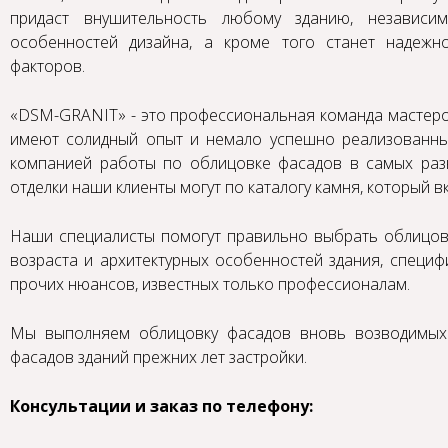
придаст внушительность любому зданию, независи
особенностей дизайна, а кроме того станет надежн
факторов.
«DSM-GRANIT» - это профессиональная команда мастеро
имеют солидный опыт и немало успешно реализованны
компанией работы по облицовке фасадов в самых раз
отделки
наши клиенты могут по каталогу камня, который в
Наши специалисты помогут правильно выбрать облицово
возраста и архитектурных особенностей здания, специф
прочих нюансов, известных только профессионалам.
Мы выполняем облицовку фасадов вновь возводимых 
фасадов зданий прежних лет застройки.
Консультации и заказ по телефону: