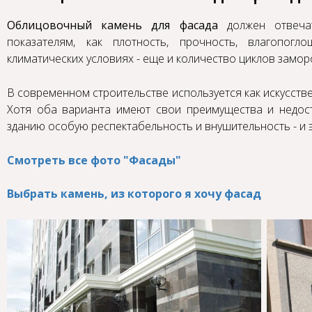
Облицовочный камень для фасада
должен отвеча
показателям, как плотность, прочность, влагопог
климатических условиях - еще и количество циклов замор
В современном строительстве используется как искусстве
Хотя оба варианта имеют свои преимущества и недост
зданию особую респектабельность и внушительность - и 
Смотреть все фото "Фасады"
Выбрать камень, из которого я хочу фасад