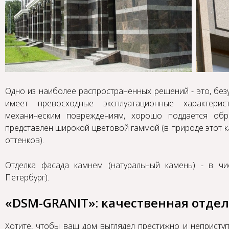
Одно из наиболее распространенных решений - это, без
имеет превосходные эксплуатационные характерис
механическим повреждениям, хорошо поддается обра
представлен широкой цветовой гаммой (в природе этот 
оттенков).
Отделка фасада камнем (натуральный камень) - в чи
Петербург).
«DSM-GRANIT»: качественная отде
Хотите, чтобы ваш дом выглядел престижно и непристу