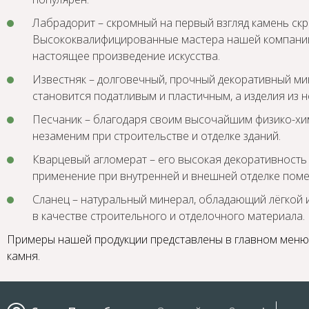
Лабрадорит – скромный на первый взгляд камень скр
Высококвалифицированные мастера нашей компании
настоящее произведение искусства.
Известняк – долговечный, прочный декоративный ми
становится податливым и пластичным, а изделия из 
Песчаник – благодаря своим высочайшим физико-хи
незаменим при строительстве и отделке зданий.
Кварцевый агломерат – его высокая декоративность
применение при внутренней и внешней отделке пом
Сланец – натуральный минерал, обладающий лёгкой и
в качестве строительного и отделочного материала.
Примеры нашей продукции представлены в главном меню.
камня.