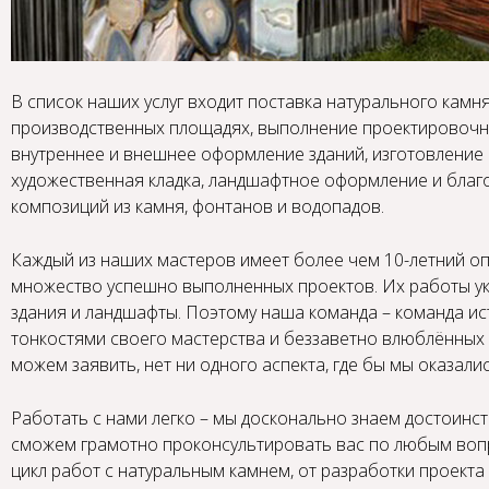
В список наших услуг входит поставка натурального камн
производственных площадях, выполнение проектировочн
внутреннее и внешнее оформление зданий, изготовление 
художественная кладка, ландшафтное оформление и благо
композиций из камня, фонтанов и водопадов.
Каждый из наших мастеров имеет более чем 10-летний о
множество успешно выполненных проектов. Их работы у
здания и ландшафты. Поэтому наша команда – команда и
тонкостями своего мастерства и беззаветно влюблённых 
можем заявить, нет ни одного аспекта, где бы мы оказали
Работать с нами легко – мы досконально знаем достоинст
сможем грамотно проконсультировать вас по любым воп
цикл работ с натуральным камнем, от разработки проекта 