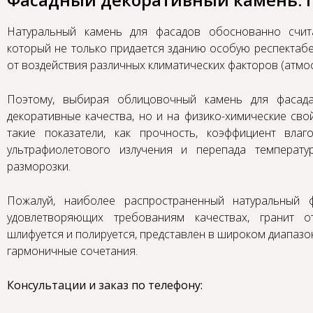
Натуральный камень для фасадов обоснованно счит
который не только придается зданию особую респектабе
от воздействия различных климатических факторов (атмос
Поэтому, выбирая
облицовочный камень для фасад
декоративные качества, но и на физико-химические сво
такие показатели, как прочность, коэффициент влаг
ультрафиолетового излучения и перепада температу
разморозки.
Пожалуй, наиболее распространенный натуральный 
удовлетворяющих требованиям качествах, гранит о
шлифуется и полируется, представлен в широком диапазо
гармоничные сочетания.
Консультации и заказ по телефону: