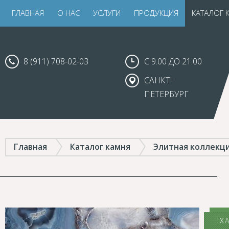
ГЛАВНАЯ
О НАС
УСЛУГИ
ПРОДУКЦИЯ
КАТАЛОГ 
8 (911) 708-02-03
С 9.00 ДО 21.00
САНКТ-
ПЕТЕРБУРГ
Главная
Каталог камня
Элитная коллекц
Х