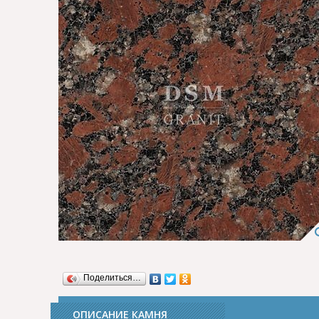
Поделиться…
ОПИСАНИЕ КАМНЯ