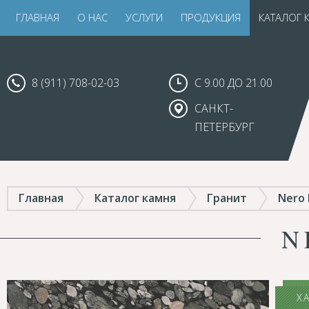
ГЛАВНАЯ
О НАС
УСЛУГИ
ПРОДУКЦИЯ
КАТАЛОГ 
8 (911) 708-02-03
С 9.00 ДО 21.00
САНКТ-
ПЕТЕРБУРГ
Главная
Каталог камня
Гранит
Nero 
N
Х