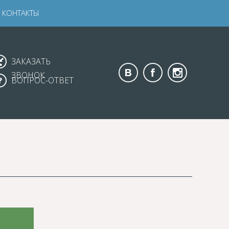
КОНТАКТЫ
ЗАКАЗАТЬ
ЗВОНОК
ВОПРОС-ОТВЕТ