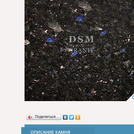
Поделиться…
ОПИСАНИЕ КАМНЯ