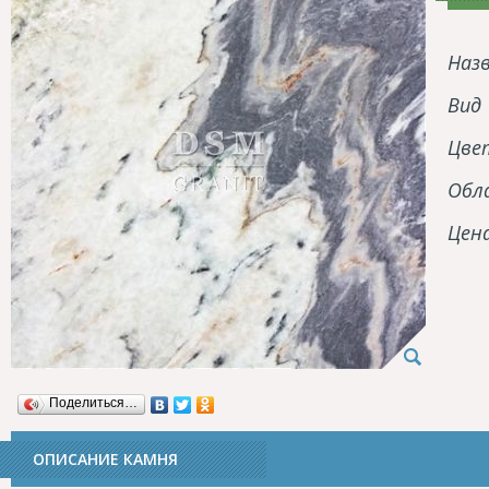
Наз
Вид
Цве
Обл
Цен
Поделиться…
ОПИСАНИЕ КАМНЯ