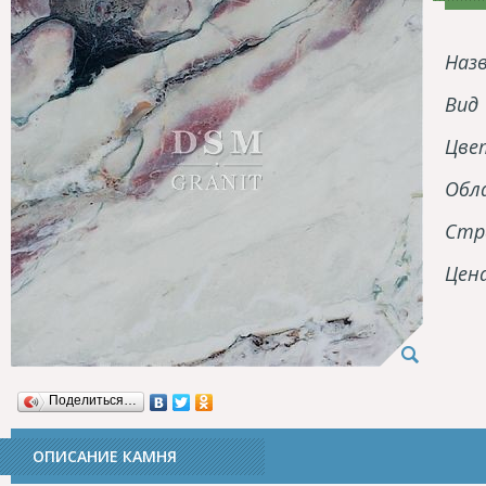
Наз
Вид
Цве
Обл
Стр
Цен
Поделиться…
ОПИСАНИЕ КАМНЯ