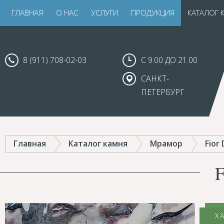
ГЛАВНАЯ
О НАС
УСЛУГИ
ПРОДУКЦИЯ
КАТАЛОГ 
8 (911) 708-02-03
С 9.00 ДО 21.00
САНКТ-
ПЕТЕРБУРГ
Главная
Каталог камня
Мрамор
Fior 
Х