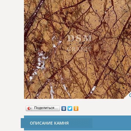
Поделиться…
ОПИСАНИЕ КАМНЯ