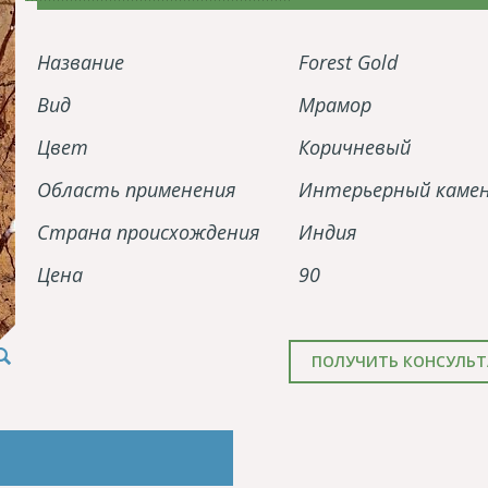
Название
Forest Gold
Вид
Мрамор
Цвет
Коричневый
Область применения
Интерьерный каме
Страна происхождения
Индия
Цена
90
ПОЛУЧИТЬ КОНСУЛЬ