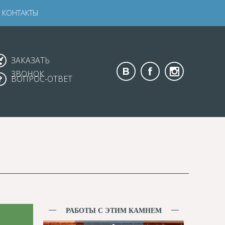
КОНТАКТЫ
ЗАКАЗАТЬ
ЗВОНОК
ВОПРОС-ОТВЕТ
РАБОТЫ С ЭТИМ КАМНЕМ