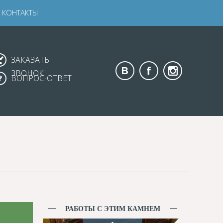
КОНТАКТЫ
ЗАКАЗАТЬ
ЗВОНОК
ВОПРОС-ОТВЕТ
РАБОТЫ С ЭТИМ КАМНЕМ