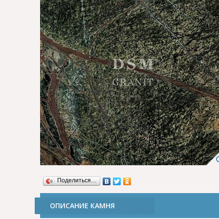
Поделиться…
ОПИСАНИЕ КАМНЯ