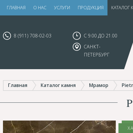
ГЛАВНАЯ
О НАС
УСЛУГИ
ПРОДУКЦИЯ
КАТАЛОГ 
8 (911) 708-02-03
С 9.00 ДО 21.00
САНКТ-
ПЕТЕРБУРГ
Главная
Каталог камня
Мрамор
Piet
Х