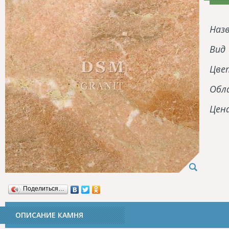
Наз
Вид
Цве
Обл
Цен
Поделиться…
ОПИСАНИЕ КАМНЯ