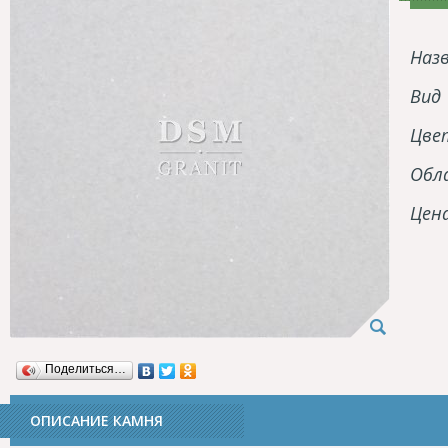
Наз
Вид
Цве
Обл
Цен
Поделиться…
ОПИСАНИЕ КАМНЯ