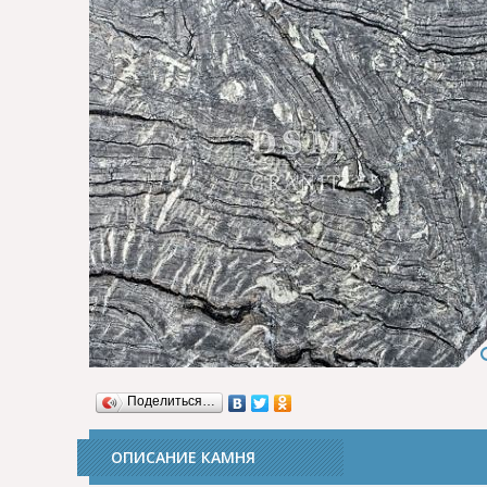
Поделиться…
ОПИСАНИЕ КАМНЯ