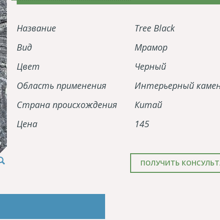
Название
Tree Black
Вид
Мрамор
Цвет
Черный
Область применения
Интерьерный каме
Страна происхождения
Китай
Цена
145
ПОЛУЧИТЬ КОНСУЛЬ