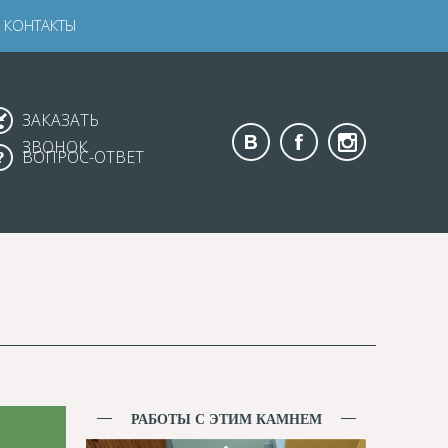
КОНТАКТЫ
ЗАКАЗАТЬ
ЗВОНОК
ВОПРОС-ОТВЕТ
РАБОТЫ С ЭТИМ КАМНЕМ