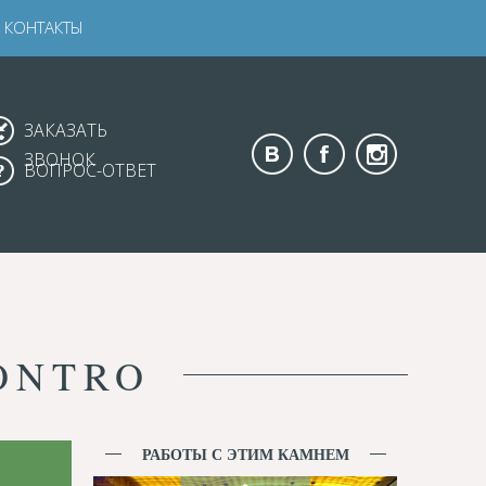
КОНТАКТЫ
ЗАКАЗАТЬ
ЗВОНОК
ВОПРОС-ОТВЕТ
ONTRO
РАБОТЫ С ЭТИМ КАМНЕМ