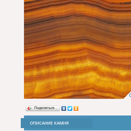
Поделиться…
ОПИСАНИЕ КАМНЯ