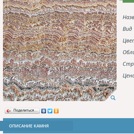
Наз
Вид
Цве
Обл
Стр
Цен
Поделиться…
ОПИСАНИЕ КАМНЯ