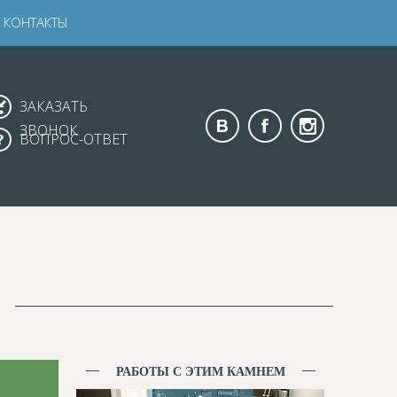
КОНТАКТЫ
ЗАКАЗАТЬ
ЗВОНОК
ВОПРОС-ОТВЕТ
РАБОТЫ С ЭТИМ КАМНЕМ