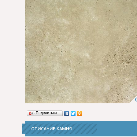
Поделиться…
ОПИСАНИЕ КАМНЯ