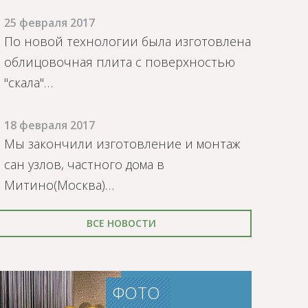
25 февраля 2017
По новой технологии была изготовлена
облицовочная плита с поверхностью
"скала"…
18 февраля 2017
Мы закончили изготовление и монтаж
сан узлов, частного дома в
Митино(Москва)…
ВСЕ НОВОСТИ
ФОТО