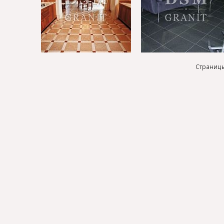
Страниц