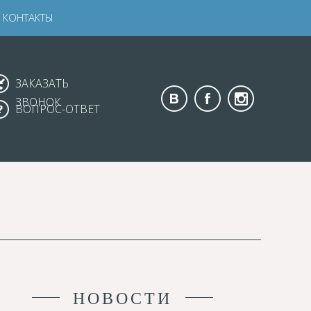
КОНТАКТЫ
ЗАКАЗАТЬ
ЗВОНОК
ВОПРОС-ОТВЕТ
НОВОСТИ