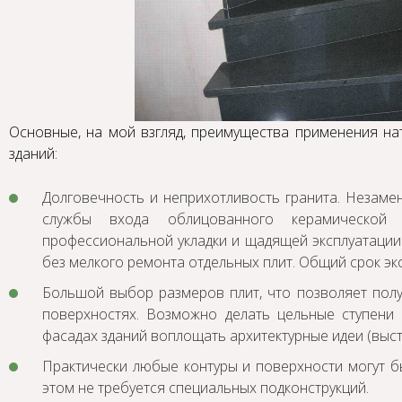
Основные, на мой взгляд, преимущества применения на
зданий:
Долговечность и неприхотливость гранита. Незамен
службы входа облицованного керамической
профессиональной укладки и щадящей эксплуатации.
без мелкого ремонта отдельных плит. Общий срок эк
Большой выбор размеров плит, что позволяет полу
поверхностях. Возможно делать цельные ступени 
фасадах зданий воплощать архитектурные идеи (высту
Практически любые контуры и поверхности могут 
этом не требуется специальных подконструкций.