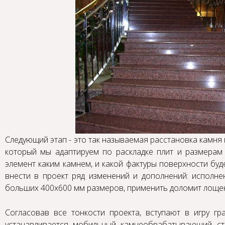
Следующий этап - это так называемая расстановка камня 
который мы адаптируем по раскладке плит и размерам 
элемент каким камнем, и какой фактуры поверхности буд
внести в проект ряд изменений и дополнений: исполне
больших 400х600 мм размеров, применить доломит лощен
Согласовав все тонкости проекта, вступают в игру гр
устанавливается мобильный камнеобрабатывающий ст