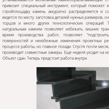
привозит специальный инструмент, который поможет 
стройплощадку камень аккуратно распределяется и с
ведется по месту: заготовка деталей нужных размеров, сн
торцов и много других технологических операций. 
натуральным камнем позволяет избежать лишних тран
время производства работ, позволяет "подстроит
поверхностей и неизбежные изменения проектных р
процессе работы, но главное позади. Спустя почти мес
производит совместные замеры. Ещё неделя уходит на и
Объект сдан. Теперь предстоит работа внутри.