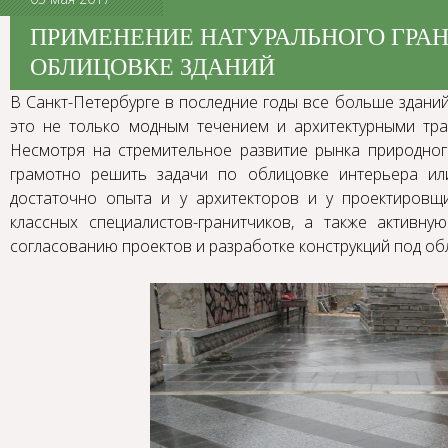
ПРИМЕНЕНИЕ НАТУРАЛЬНОГО ГРАН
ОБЛИЦОВКЕ ЗДАНИЙ
В Санкт-Петербурге в последние годы все больше здани
это не только модным течением и архитектурными тра
Несмотря на стремительное развитие рынка природно
грамотно решить задачи по облицовке интерьера ил
достаточно опыта и у архитекторов и у проектировщ
классных специалистов-гранитчиков, а также активн
согласованию проектов и разработке конструкций под об